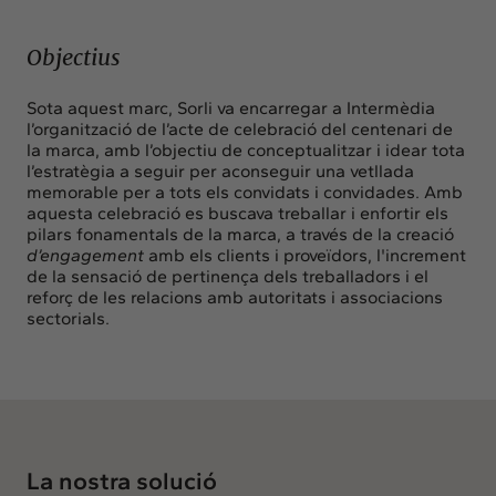
Objectius
Sota aquest marc, Sorli va encarregar a Intermèdia
l’organització de l’acte de celebració del centenari de
la marca, amb l’objectiu de conceptualitzar i idear tota
l’estratègia a seguir per aconseguir una vetllada
memorable per a tots els convidats i convidades. Amb
aquesta celebració es buscava treballar i enfortir els
pilars fonamentals de la marca, a través de la creació
d’engagement
amb els clients i proveïdors, l'increment
de la sensació de pertinença dels treballadors i el
reforç de les relacions amb autoritats i associacions
sectorials.
La nostra solució