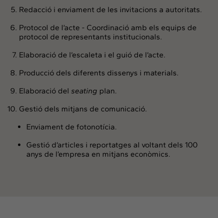
Redacció i enviament de les invitacions a autoritats.
Protocol de l’acte - Coordinació amb els equips de
protocol de representants institucionals.
Elaboració de l’escaleta i el guió de l’acte.
Producció dels diferents dissenys i materials.
Elaboració del
seating
plan.
Gestió dels mitjans de comunicació.
Enviament de fotonotícia.
Gestió d’articles i reportatges al voltant dels 100
anys de l’empresa en mitjans econòmics.