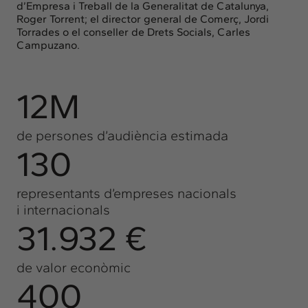
d’Empresa i Treball de la Generalitat de Catalunya,
Roger Torrent; el director general de Comerç, Jordi
Torrades o el conseller de Drets Socials, Carles
Campuzano.
12M
de persones d’audiència estimada
130
representants d’empreses nacionals
i internacionals
31.932 €
de valor econòmic
400