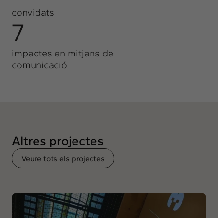
convidats
7
impactes en mitjans de
comunicació
Altres projectes
Veure tots els projectes