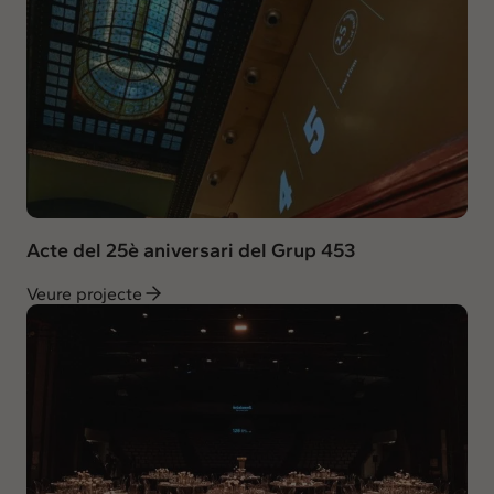
Acte del 25è aniversari del Grup 453
Veure projecte