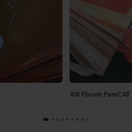
XIII Fòrum FemCAT 