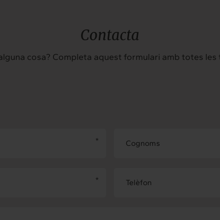
Contacta
 alguna cosa? Completa aquest formulari amb totes les