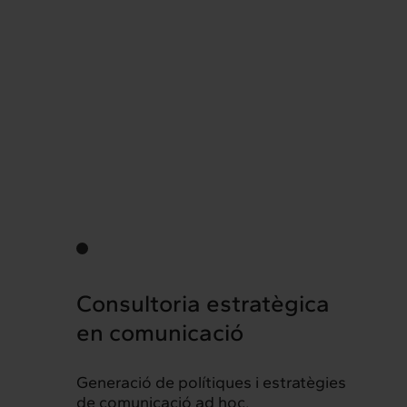
Consultoria estratègica
en comunicació
Generació de polítiques i estratègies
de comunicació ad hoc.