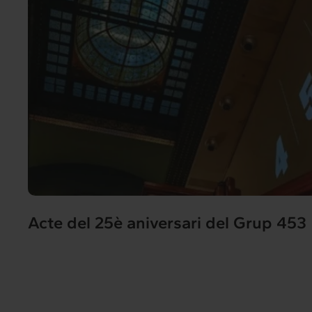
Acte del 25è aniversari del Grup 453