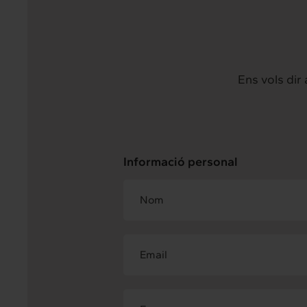
Ens vols dir
Informació personal