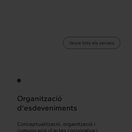
Veure tots els serveis
Organització
d'esdeveniments
Conceptualització, organització i
comunicació d'actes corporatius i