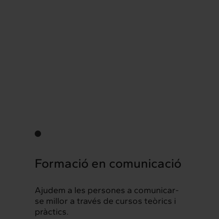
Formació en comunicació
Ajudem a les persones a comunicar-
se millor a través de cursos teòrics i
pràctics.